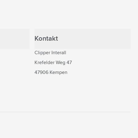
Kontakt
Clipper Interall
Krefelder Weg 47
47906 Kempen