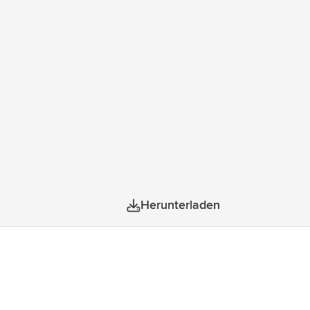
Herunterladen