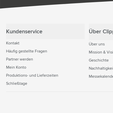
Kundenservice
Über Clipp
Kontakt
Über uns
Häufig gestellte Fragen
Mission & Vis
Partner werden
Geschichte
Mein Konto
Nachhaltigkei
Produktions- und Lieferzeiten
Messekalend
Schließtage