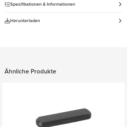
Spezifikationen & Informationen
Herunterladen
Ähnliche Produkte