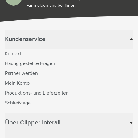
wir melden uns bei Ihnen.
Kundenservice
Kontakt
Häufig gestellte Fragen
Partner werden
Mein Konto
Produktions- und Lieferzeiten
Schließtage
Über Clipper Interall