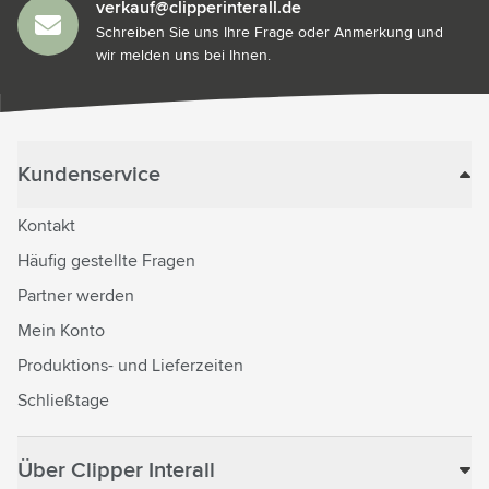
verkauf@clipperinterall.de
Schreiben Sie uns Ihre Frage oder Anmerkung und
wir melden uns bei Ihnen.
Kundenservice
Kontakt
Häufig gestellte Fragen
Partner werden
Mein Konto
Produktions- und Lieferzeiten
Schließtage
Über Clipper Interall