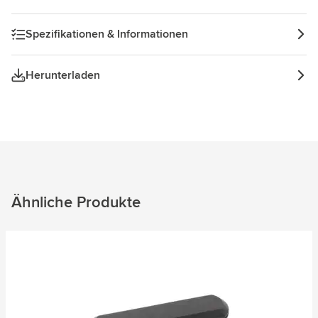
Spezifikationen & Informationen
Herunterladen
Ähnliche Produkte