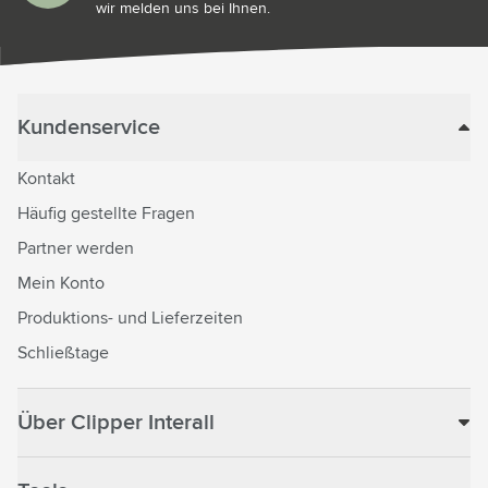
wir melden uns bei Ihnen.
Kundenservice
Kontakt
Häufig gestellte Fragen
Partner werden
Mein Konto
Produktions- und Lieferzeiten
Schließtage
Über Clipper Interall