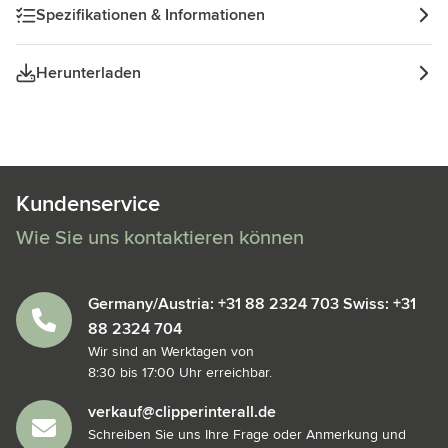
Spezifikationen & Informationen
Herunterladen
Kundenservice
Wie Sie uns kontaktieren können
Germany/Austria: +31 88 2324 703 Swiss: +31
88 2324 704
Wir sind an Werktagen von
8:30 bis 17:00 Uhr erreichbar.
verkauf@clipperinterall.de
Schreiben Sie uns Ihre Frage oder Anmerkung und