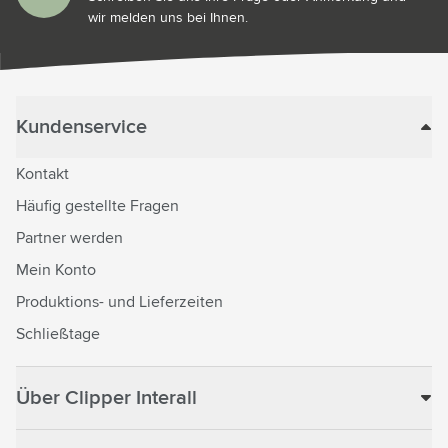
wir melden uns bei Ihnen.
Kundenservice
Kontakt
Häufig gestellte Fragen
Partner werden
Mein Konto
Produktions- und Lieferzeiten
Schließtage
Über Clipper Interall