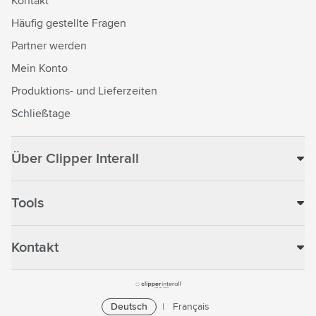
Kontakt
Häufig gestellte Fragen
Partner werden
Mein Konto
Produktions- und Lieferzeiten
Schließtage
Über Clipper Interall
Tools
Kontakt
Deutsch
Français