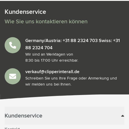
Kundenservice
Wie Sie uns kontaktieren können
Germany/Austria: +31 88 2324 703 Swiss: +31
88 2324 704
Wir sind an Werktagen von
8:30 bis 17:00 Uhr erreichbar.
verkauf@clipperinterall.de
Schreiben Sie uns Ihre Frage oder Anmerkung und
wir melden uns bei Ihnen.
Kundenservice