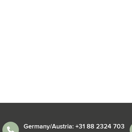
Germany/Austria: +31 88 2324 703