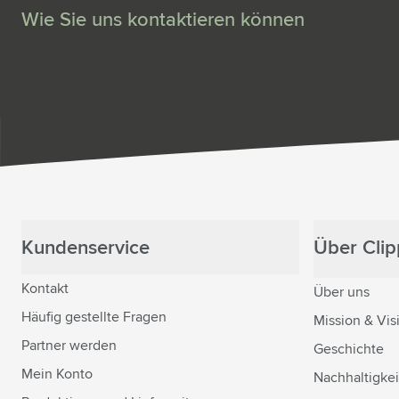
Wie Sie uns kontaktieren können
Kundenservice
Über Clipp
Kontakt
Über uns
Häufig gestellte Fragen
Mission & Vis
Partner werden
Geschichte
Mein Konto
Nachhaltigkei