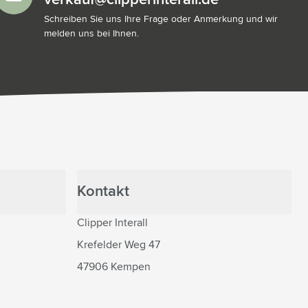
Schreiben Sie uns Ihre Frage oder Anmerkung und wir
melden uns bei Ihnen.
Kontakt
Clipper Interall
Krefelder Weg 47
47906 Kempen