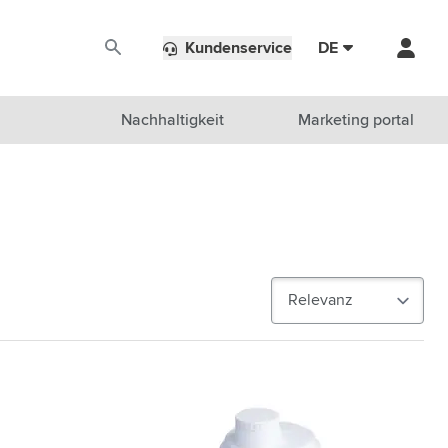
Kundenservice
DE
Nachhaltigkeit
Marketing portal