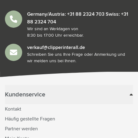
Germany/Austria: +31 88 2324 703 Swiss: +31
88 2324 704
Wir sind an Werktagen von
8:30 bis 17:00 Uhr erreichbar.
verkauf@clipperinterall.de
Schreiben Sie uns Ihre Frage oder Anmerkung und
wir melden uns bei Ihnen.
Kundenservice
Kontakt
Häufig gestellte Fragen
Partner werden