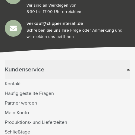
Wir sind an Werktagen von
8:30 bis 17:00 Uhr erreichbar.
verkauf@clipperinterall.de
Schreiben Sie uns Ihre Frage oder Anmerkung und
wir melden uns bei Ihnen.
Kundenservice
Kontakt
Häufig gestellte Fragen
Partner werden
Mein Konto
Produktions- und Lieferzeiten
Schließtage