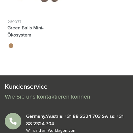
269077
Green Balls Mini-
Ökosystem
brun
Kundenservice
Wie Sie uns kontaktieren können
Germany/Austria: +31 88 2324 703 Swiss: +31
88 2324 704
Wir sind an Werktagen von