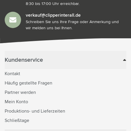
8:30 bis 17:00 Uhr erreichbar.
verkauf@clipperinterall.de
Schreiben Sie uns Ihre Frage oder Anmerkung und
wir melden uns bei Ihnen.
Kundenservice
Kontakt
Häufig gestellte Fragen
Partner werden
Mein Konto
Produktions- und Lieferzeiten
Schließtage