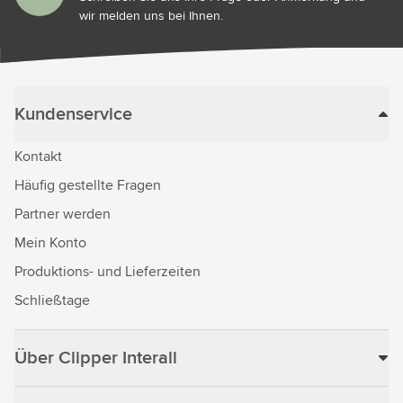
wir melden uns bei Ihnen.
Kundenservice
Kontakt
Häufig gestellte Fragen
Partner werden
Mein Konto
Produktions- und Lieferzeiten
Schließtage
Über Clipper Interall