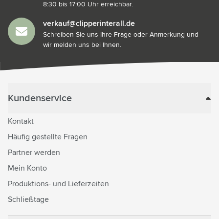
8:30 bis 17:00 Uhr erreichbar.
verkauf@clipperinterall.de
Schreiben Sie uns Ihre Frage oder Anmerkung und
wir melden uns bei Ihnen.
Kundenservice
Kontakt
Häufig gestellte Fragen
Partner werden
Mein Konto
Produktions- und Lieferzeiten
Schließtage