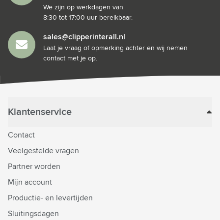
We zijn op werkdagen van
8:30 tot 17:00 uur bereikbaar.
sales@clipperinterall.nl
Laat je vraag of opmerking achter en wij nemen
contact met je op.
Klantenservice
Contact
Veelgestelde vragen
Partner worden
Mijn account
Productie- en levertijden
Sluitingsdagen