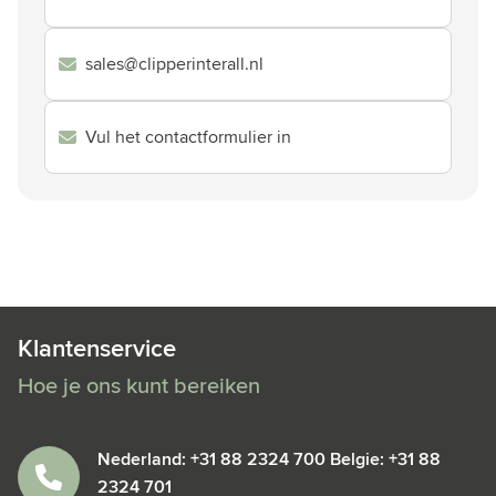
sales@clipperinterall.nl
Vul het contactformulier in
Klantenservice
Hoe je ons kunt bereiken
Nederland: +31 88 2324 700 Belgie: +31 88
2324 701