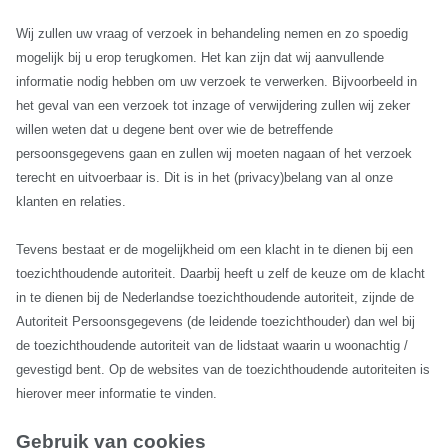
Wij zullen uw vraag of verzoek in behandeling nemen en zo spoedig
mogelijk bij u erop terugkomen. Het kan zijn dat wij aanvullende
informatie nodig hebben om uw verzoek te verwerken. Bijvoorbeeld in
het geval van een verzoek tot inzage of verwijdering zullen wij zeker
willen weten dat u degene bent over wie de betreffende
persoonsgegevens gaan en zullen wij moeten nagaan of het verzoek
terecht en uitvoerbaar is. Dit is in het (privacy)belang van al onze
klanten en relaties.
Tevens bestaat er de mogelijkheid om een klacht in te dienen bij een
toezichthoudende autoriteit. Daarbij heeft u zelf de keuze om de klacht
in te dienen bij de Nederlandse toezichthoudende autoriteit, zijnde de
Autoriteit Persoonsgegevens (de leidende toezichthouder) dan wel bij
de toezichthoudende autoriteit van de lidstaat waarin u woonachtig /
gevestigd bent. Op de websites van de toezichthoudende autoriteiten is
hierover meer informatie te vinden.
Gebruik van cookies