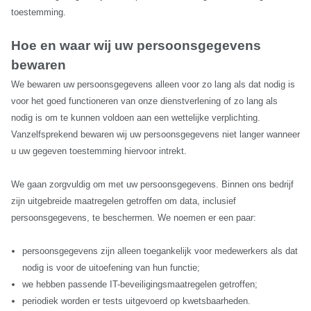
toestemming.
Hoe en waar wij uw persoonsgegevens
bewaren
We bewaren uw persoonsgegevens alleen voor zo lang als dat nodig is
voor het goed functioneren van onze dienstverlening of zo lang als
nodig is om te kunnen voldoen aan een wettelijke verplichting.
Vanzelfsprekend bewaren wij uw persoonsgegevens niet langer wanneer
u uw gegeven toestemming hiervoor intrekt.
We gaan zorgvuldig om met uw persoonsgegevens. Binnen ons bedrijf
zijn uitgebreide maatregelen getroffen om data, inclusief
persoonsgegevens, te beschermen. We noemen er een paar:
persoonsgegevens zijn alleen toegankelijk voor medewerkers als dat
nodig is voor de uitoefening van hun functie;
we hebben passende IT-beveiligingsmaatregelen getroffen;
periodiek worden er tests uitgevoerd op kwetsbaarheden.