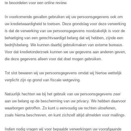
te beoordelen voor een online review.
In voorkomende gevallen gebruiken wij uw persoonsgegevens ook om
uw kredietwaardigheid te toetsen. Deze grondslag voor deze verwerking
is dat de verwerking van uw persoonsgegevens noodzakelijk is voor de
behartiging van een gerechtvaardigd belang dat wij hebben, zijnde een
bedrijfsbelang. We kunnen daarbij gebruikmaken van externe bureaus.
Voor dat kredietonderzoek kunnen we uw gegevens aan anderen geven,
die deze gegevens alleen voor dat doel mogen gebruiken.
Tot slot bewaren wij uw persoonsgegevens omdat wij hiertoe wettelijk
verplicht zijn op grond van fiscale wetgeving.
Natuurlijk hechten we bij het gebruik van uw persoonsgegevens zeer
aan uw belang op de bescherming van uw privacy. We hebben daarvoor
waarborgen getroffen. Zo kunt u eenvoudig uw rechten uitoefenen,
zoals hierna beschreven, en kunt zichzelf altijd afmelden voor mailings.
Indien nodig vragen wij voor bepaalde verwerkingen uw voorafgaande