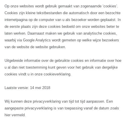
Op onze websites wordt gebruik gemaakt van zogenaamde ‘cookies’.
Cookies zijn kleine tekstbestanden die automatisch door een bezochte
internetpagina op de computer van u als bezoeker worden geplaatst. In
de eerste plaats zijn deze cookies bedoeld om onze websites beter te
laten werken. Daarnaast maken we gebruik van analytische cookies,
waarbij via Google Analytics wordt gemeten op welke wijze bezoekers
van de website de website gebruiken.
Uitgebreide informatie over de gebruikte cookies en informatie over hoe
u al dan niet toestemming kunt geven voor het gebruik van dergelijke
cookies vindt u in onze cookieverklaring.
Laatste versie: 14 mei 2018
Wij kunnen deze privacyverklaring van tijd tot tijd aanpassen. Een
aangepaste privacyverklaring is van toepassing vanaf de datum zoals
hier vermeld.