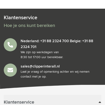
Klantenservice
Hoe je ons kunt bereiken
Nederland: +31 88 2324 700 Belgie: +31 88
2324 701
We zijn op werkdagen van
8:30 tot 17:00 uur bereikbaar.
sales@clipperinterall.nl
Laat je vraag of opmerking achter en wij nemen
contact met je op.
Klantenservice