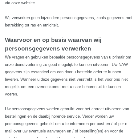
via onze website.
Wij verwerken geen bijzondere persoonsgegevens, zoals gegevens met
betrekking tot ras en etniciteit.
Waarvoor en op basis waarvan wij
persoonsgegevens verwerken
We vragen en gebruiken bepaalde persoonsgegevens van u primair om
onze dienstverlening zo goed mogelijk te kunnen uitvoeren. Uw NAW-
gegevens zijn essentieel om een door u bestelde order te kunnen
leveren. Wanneer u deze gegevens niet verstrekt is het voor ons niet
mogelijk om een overeenkomst met u naar behoren uit te kunnen
voeren.
Uw persoonsgegevens worden gebruikt voor het correct uitvoeren van
bestellingen en de daarbij horende service. Verder worden uw
persoonsgegevens gebruikt om u te informeren per post en / of per e-
mail over uw eventuele aanvragen en / of bestelling(en) en voor de