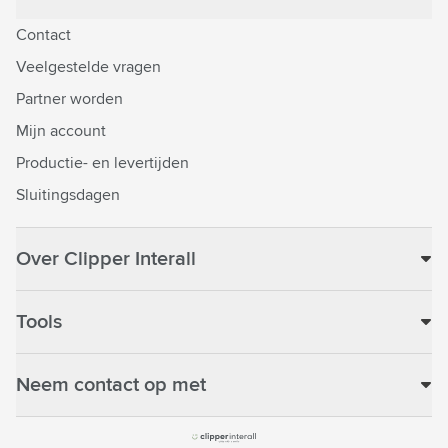
Contact
Veelgestelde vragen
Partner worden
Mijn account
Productie- en levertijden
Sluitingsdagen
Over Clipper Interall
Tools
Neem contact op met