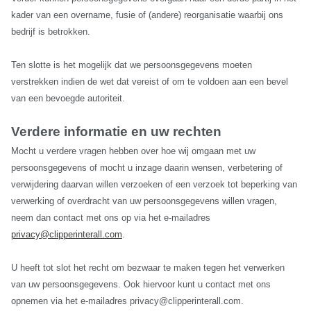
kader van een overname, fusie of (andere) reorganisatie waarbij ons
bedrijf is betrokken.
Ten slotte is het mogelijk dat we persoonsgegevens moeten
verstrekken indien de wet dat vereist of om te voldoen aan een bevel
van een bevoegde autoriteit.
Verdere informatie en uw rechten
Mocht u verdere vragen hebben over hoe wij omgaan met uw
persoonsgegevens of mocht u inzage daarin wensen, verbetering of
verwijdering daarvan willen verzoeken of een verzoek tot beperking van
verwerking of overdracht van uw persoonsgegevens willen vragen,
neem dan contact met ons op via het e-mailadres
privacy@clipperinterall.com
.
U heeft tot slot het recht om bezwaar te maken tegen het verwerken
van uw persoonsgegevens. Ook hiervoor kunt u contact met ons
opnemen via het e-mailadres privacy@clipperinterall.com.