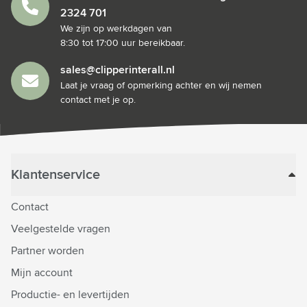
2324 701
We zijn op werkdagen van
8:30 tot 17:00 uur bereikbaar.
sales@clipperinterall.nl
Laat je vraag of opmerking achter en wij nemen
contact met je op.
Klantenservice
Contact
Veelgestelde vragen
Partner worden
Mijn account
Productie- en levertijden