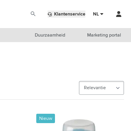
Klantenservice
NL
Duurzaamheid
Marketing portal
Nieuw