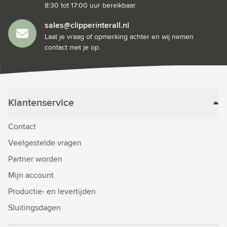
8:30 tot 17:00 uur bereikbaar.
sales@clipperinterall.nl
Laat je vraag of opmerking achter en wij nemen
contact met je op.
Klantenservice
Contact
Veelgestelde vragen
Partner worden
Mijn account
Productie- en levertijden
Sluitingsdagen