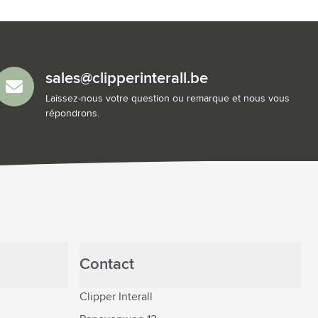
sales@clipperinterall.be
Laissez-nous votre question ou remarque et nous vous
répondrons.
Contact
Clipper Interall