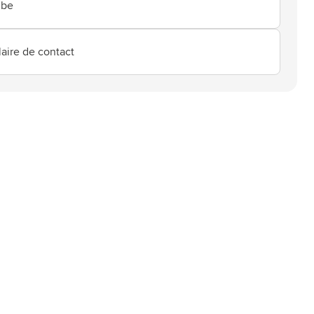
.be
aire de contact