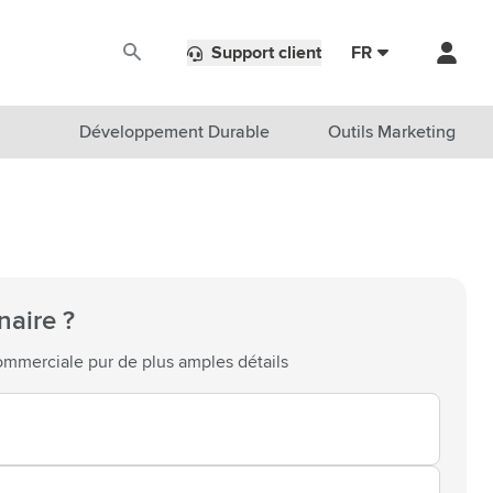
Support client
FR
Développement Durable
Outils Marketing
naire ?
mmerciale pur de plus amples détails