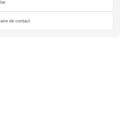
.be
aire de contact