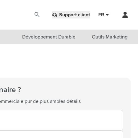
Support client
FR
Développement Durable
Outils Marketing
naire ?
mmerciale pur de plus amples détails