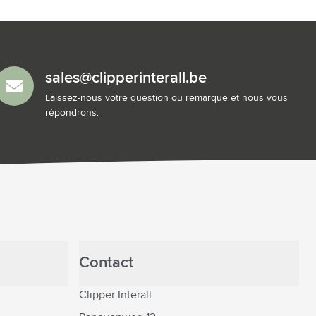
sales@clipperinterall.be
Laissez-nous votre question ou remarque et nous vous
répondrons.
Contact
Clipper Interall