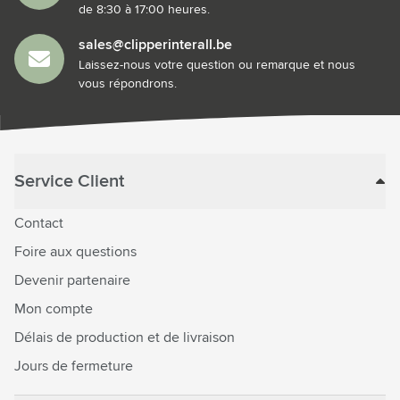
de 8:30 à 17:00 heures.
sales@clipperinterall.be
Laissez-nous votre question ou remarque et nous
vous répondrons.
Service Client
Contact
Foire aux questions
Devenir partenaire
Mon compte
Délais de production et de livraison
Jours de fermeture