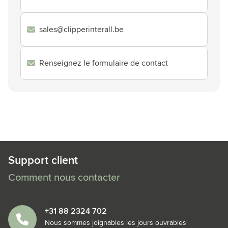
sales@clipperinterall.be
Renseignez le formulaire de contact
Support client
Comment nous contacter
+31 88 2324 702
Nous sommes joignables les jours ouvrables