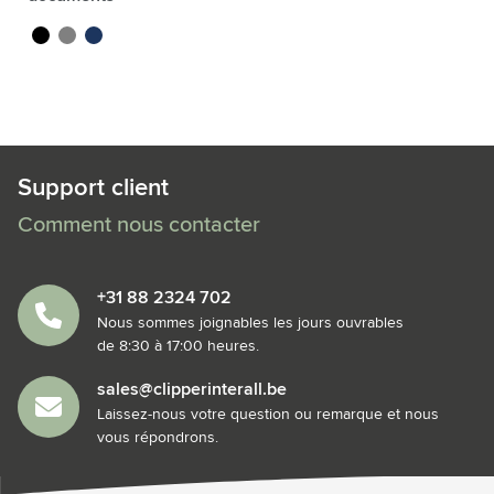
noir
gris
bleu foncé
Support client
Comment nous contacter
+31 88 2324 702
Nous sommes joignables les jours ouvrables
de 8:30 à 17:00 heures.
sales@clipperinterall.be
Laissez-nous votre question ou remarque et nous
vous répondrons.