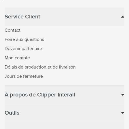
Service Client
Contact
Foire aux questions
Devenir partenaire
Mon compte
Délais de production et de livraison
Jours de fermeture
À propos de Clipper Interall
Outils