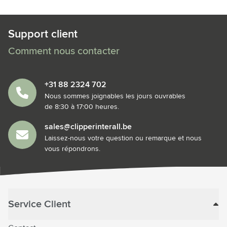
Support client
Comment nous contacter
+31 88 2324 702
Nous sommes joignables les jours ouvrables
de 8:30 à 17:00 heures.
sales@clipperinterall.be
Laissez-nous votre question ou remarque et nous
vous répondrons.
Service Client