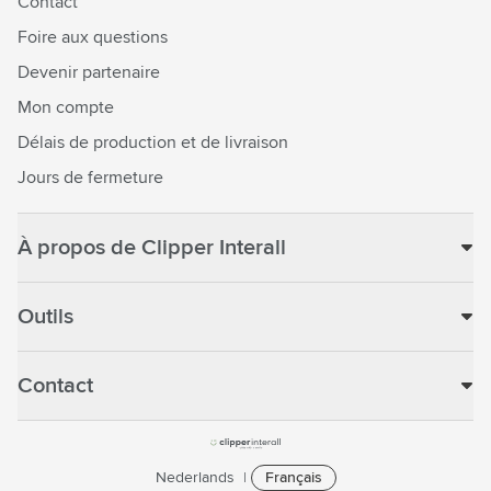
Contact
Foire aux questions
Devenir partenaire
Mon compte
Délais de production et de livraison
Jours de fermeture
À propos de Clipper Interall
Outils
Contact
Nederlands
Français