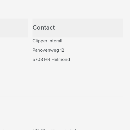
Contact
Clipper Interall
Panovenweg 12
5708 HR Helmond