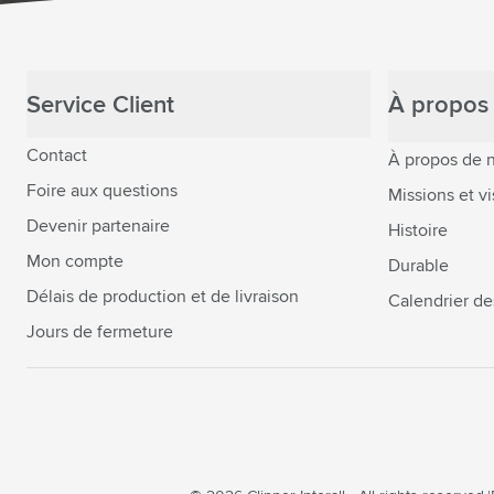
Service Client
À propos 
Contact
À propos de 
Foire aux questions
Missions et vi
Devenir partenaire
Histoire
Mon compte
Durable
Délais de production et de livraison
Calendrier de
Jours de fermeture