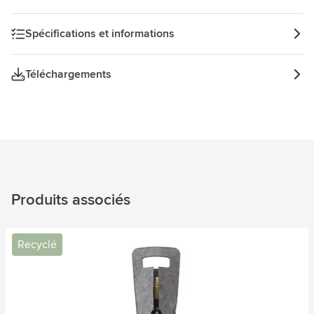
Spécifications et informations
Téléchargements
Produits associés
Recyclé