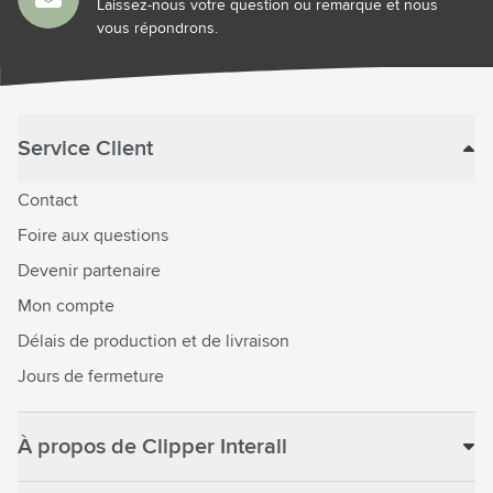
Laissez-nous votre question ou remarque et nous
vous répondrons.
Service Client
Contact
Foire aux questions
Devenir partenaire
Mon compte
Délais de production et de livraison
Jours de fermeture
À propos de Clipper Interall