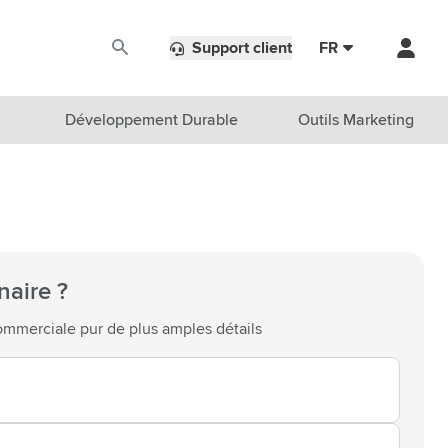
Support client
FR
Développement Durable
Outils Marketing
naire ?
mmerciale pur de plus amples détails