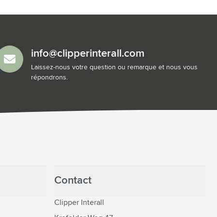
info@clipperinterall.com
Laissez-nous votre question ou remarque et nous vous
répondrons.
Contact
Clipper Interall