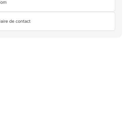
.com
aire de contact