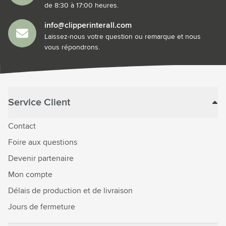
de 8:30 à 17:00 heures.
info@clipperinterall.com
Laissez-nous votre question ou remarque et nous
vous répondrons.
Service Client
Contact
Foire aux questions
Devenir partenaire
Mon compte
Délais de production et de livraison
Jours de fermeture