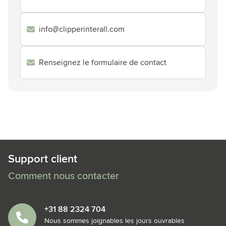
info@clipperinterall.com
Renseignez le formulaire de contact
Support client
Comment nous contacter
+31 88 2324 704
Nous sommes joignables les jours ouvrables