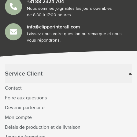
+31 88 2324 704
Nous sommes joignables les jours ouvrables
de 8:30 à 17:00 heures.
info@clipperinterall.com
Laissez-nous votre question ou remarque et nous
vous répondrons.
Service Client
Contact
Foire aux questions
Devenir partenaire
Mon compte
Délais de production et de livraison