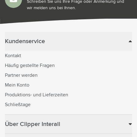
Schreiben Sie uns Ihre Frage oder Anmerkung und
wir melden uns bei Ihnen.
Kundenservice
Kontakt
Häufig gestellte Fragen
Partner werden
Mein Konto
Produktions- und Lieferzeiten
Schließtage
Über Clipper Interall