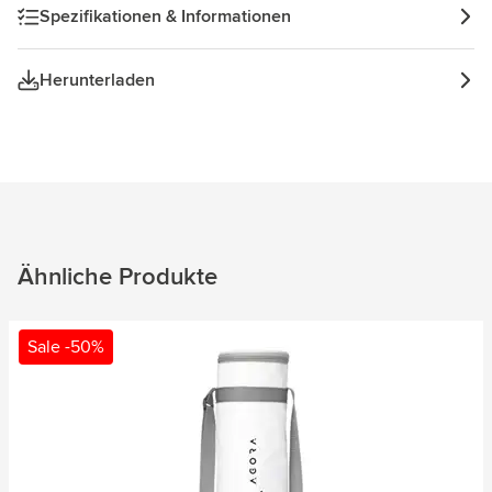
Spezifikationen & Informationen
Herunterladen
Ähnliche Produkte
Sale -50%