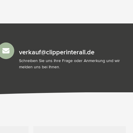
verkauf@clipperinterall.de
Schreiben Sie uns Ihre Frage oder Anmerkung und wir
melden uns bei Ihnen.