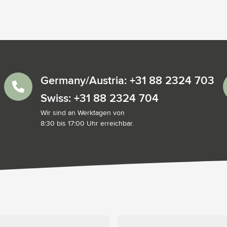
Germany/Austria: +31 88 2324 703
Swiss: +31 88 2324 704
Wir sind an Werktagen von
8:30 bis 17:00 Uhr erreichbar.