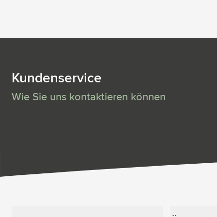
Kundenservice
Wie Sie uns kontaktieren können