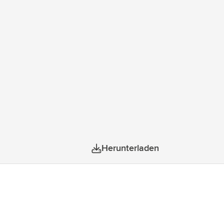
Herunterladen