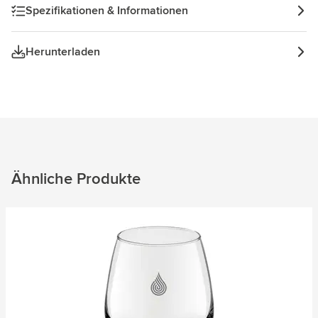
Spezifikationen & Informationen
Herunterladen
Ähnliche Produkte