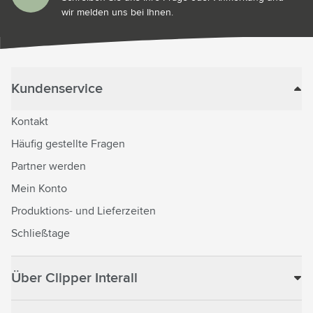
wir melden uns bei Ihnen.
Kundenservice
Kontakt
Häufig gestellte Fragen
Partner werden
Mein Konto
Produktions- und Lieferzeiten
Schließtage
Über Clipper Interall