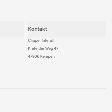
Kontakt
Clipper Interall
Krefelder Weg 47
47906 Kempen