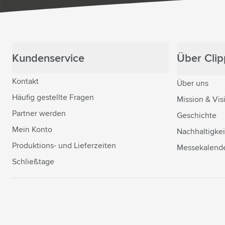
Kundenservice
Über Clipp
Kontakt
Über uns
Häufig gestellte Fragen
Mission & Vis
Partner werden
Geschichte
Mein Konto
Nachhaltigkei
Produktions- und Lieferzeiten
Messekalend
Schließtage