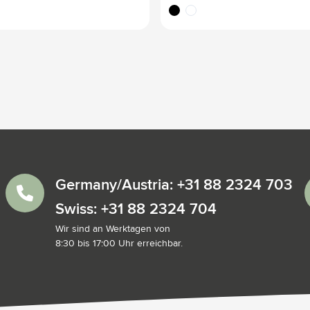
noir
blanc
Germany/Austria: +31 88 2324 703
Swiss: +31 88 2324 704
Wir sind an Werktagen von
8:30 bis 17:00 Uhr erreichbar.