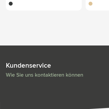
noir
bambou
Kundenservice
Wie Sie uns kontaktieren können