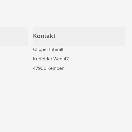
Kontakt
Clipper Interall
Krefelder Weg 47
47906 Kempen