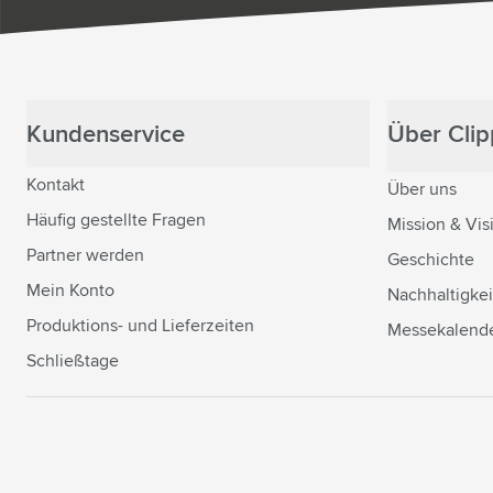
Kundenservice
Über Clipp
Kontakt
Über uns
Häufig gestellte Fragen
Mission & Vis
Partner werden
Geschichte
Mein Konto
Nachhaltigkei
Produktions- und Lieferzeiten
Messekalend
Schließtage