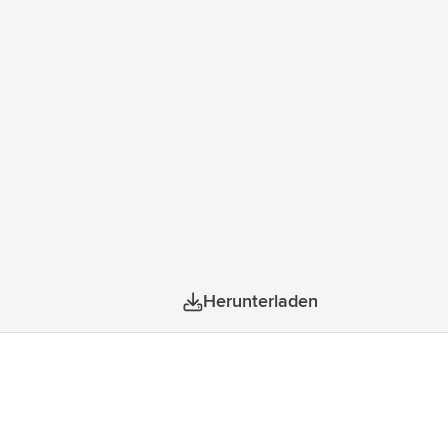
Herunterladen