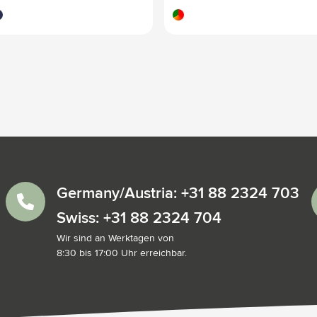
eu marine
custom/multicolor
Germany/Austria: +31 88 2324 703
Swiss: +31 88 2324 704
Wir sind an Werktagen von
8:30 bis 17:00 Uhr erreichbar.