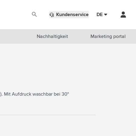
Kundenservice
DE
Nachhaltigkeit
Marketing portal
e
. Mit Aufdruck waschbar bei 30°