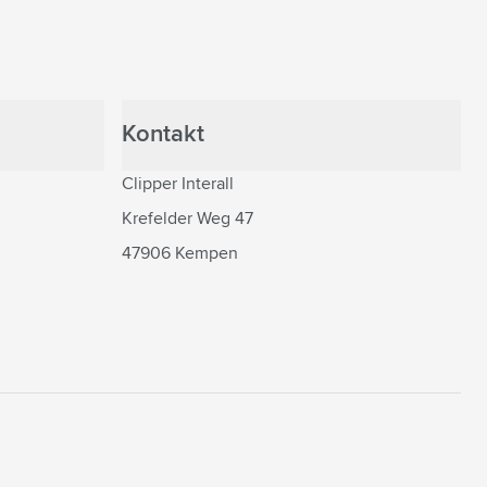
Kontakt
Clipper Interall
Krefelder Weg 47
47906 Kempen