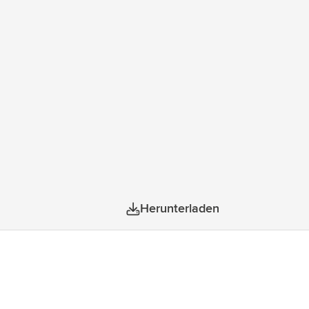
Herunterladen