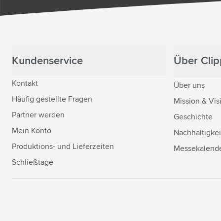
Kundenservice
Über Clipp
Kontakt
Über uns
Häufig gestellte Fragen
Mission & Vis
Partner werden
Geschichte
Mein Konto
Nachhaltigkei
Produktions- und Lieferzeiten
Messekalend
Schließtage