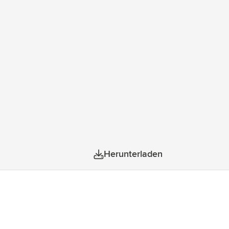
Herunterladen