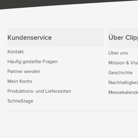
Kundenservice
Über Clipp
Kontakt
Über uns
Häufig gestellte Fragen
Mission & Vis
Partner werden
Geschichte
Mein Konto
Nachhaltigkei
Produktions- und Lieferzeiten
Messekalend
Schließtage