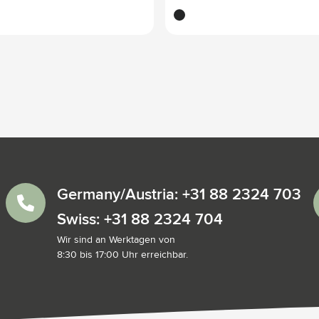
noir
Germany/Austria: +31 88 2324 703
Swiss: +31 88 2324 704
Wir sind an Werktagen von
8:30 bis 17:00 Uhr erreichbar.