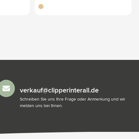
brun bois
verkauf@clipperinterall.de
Schreiben Sie uns Ihre Frage oder Anmerkung und wir
melden uns bei Ihnen.