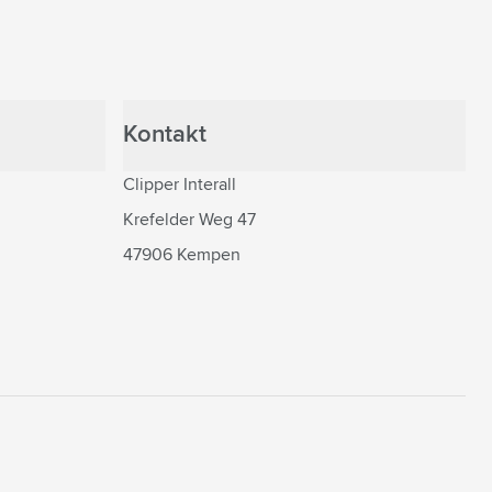
Kontakt
Clipper Interall
Krefelder Weg 47
47906 Kempen