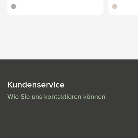
argenté
bambou
Kundenservice
Wie Sie uns kontaktieren können