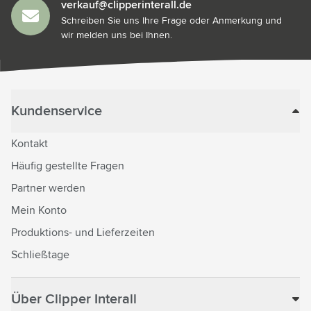
verkauf@clipperinterall.de
Schreiben Sie uns Ihre Frage oder Anmerkung und
wir melden uns bei Ihnen.
Kundenservice
Kontakt
Häufig gestellte Fragen
Partner werden
Mein Konto
Produktions- und Lieferzeiten
Schließtage
Über Clipper Interall