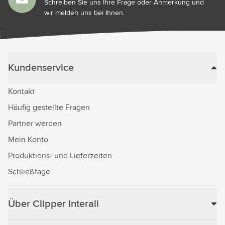
Schreiben Sie uns Ihre Frage oder Anmerkung und
wir melden uns bei Ihnen.
Kundenservice
Kontakt
Häufig gestellte Fragen
Partner werden
Mein Konto
Produktions- und Lieferzeiten
Schließtage
Über Clipper Interall