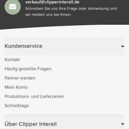
verkauf@clipperinterall.de
Schreiben Sie uns Ihre Frage oder Anmerkung und
wir melden uns bei Ihnen.
Kundenservice
Kontakt
Häufig gestellte Fragen
Partner werden
Mein Konto
Produktions- und Lieferzeiten
Schließtage
Über Clipper Interall