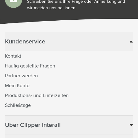
Schreiben Sie uns Ihre Frage oder Anmerkung und
wir melden uns bei Ihnen.
Kundenservice
Kontakt
Häufig gestellte Fragen
Partner werden
Mein Konto
Produktions- und Lieferzeiten
Schließtage
Über Clipper Interall