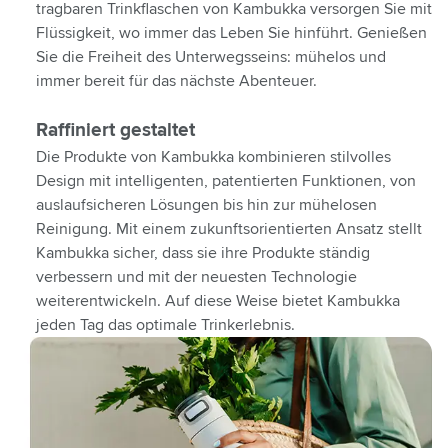
tragbaren Trinkflaschen von Kambukka versorgen Sie mit
Flüssigkeit, wo immer das Leben Sie hinführt. Genießen
Sie die Freiheit des Unterwegsseins: mühelos und
immer bereit für das nächste Abenteuer.
Raffiniert gestaltet
Die Produkte von Kambukka kombinieren stilvolles
Design mit intelligenten, patentierten Funktionen, von
auslaufsicheren Lösungen bis hin zur mühelosen
Reinigung. Mit einem zukunftsorientierten Ansatz stellt
Kambukka sicher, dass sie ihre Produkte ständig
verbessern und mit der neuesten Technologie
weiterentwickeln. Auf diese Weise bietet Kambukka
jeden Tag das optimale Trinkerlebnis.