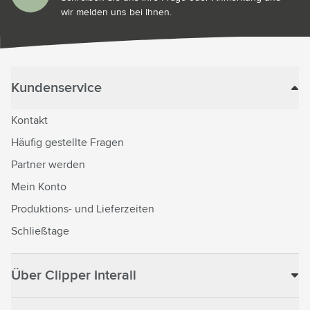
wir melden uns bei Ihnen.
Kundenservice
Kontakt
Häufig gestellte Fragen
Partner werden
Mein Konto
Produktions- und Lieferzeiten
Schließtage
Über Clipper Interall