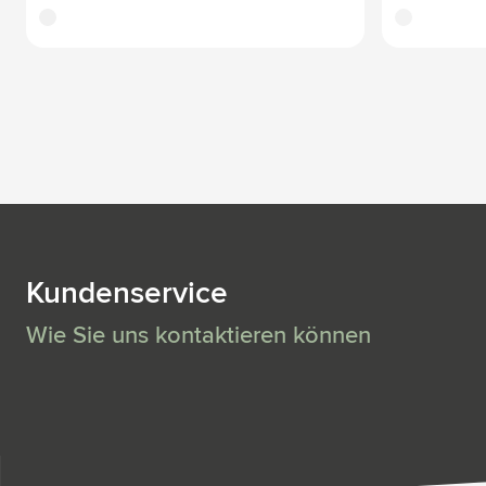
blanc
blanc
Kundenservice
Wie Sie uns kontaktieren können