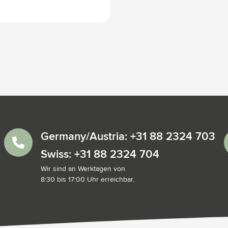
Germany/Austria: +31 88 2324 703
Swiss: +31 88 2324 704
Wir sind an Werktagen von
8:30 bis 17:00 Uhr erreichbar.