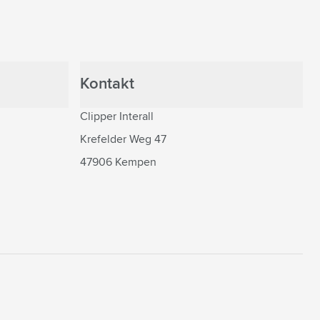
Kontakt
Clipper Interall
Krefelder Weg 47
47906 Kempen