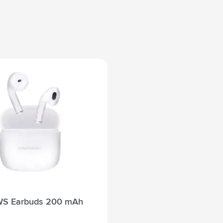
WS Earbuds 200 mAh