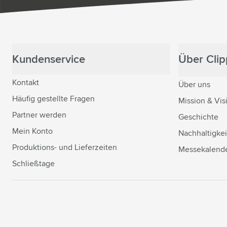
Kundenservice
Über Clipp
Kontakt
Über uns
Häufig gestellte Fragen
Mission & Vis
Partner werden
Geschichte
Mein Konto
Nachhaltigkei
Produktions- und Lieferzeiten
Messekalend
Schließtage