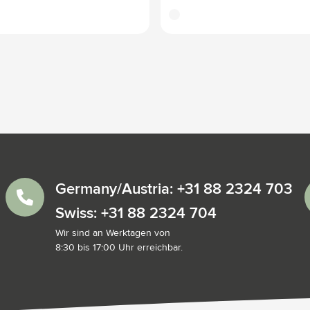
translucide
Germany/Austria: +31 88 2324 703
Swiss: +31 88 2324 704
Wir sind an Werktagen von
8:30 bis 17:00 Uhr erreichbar.