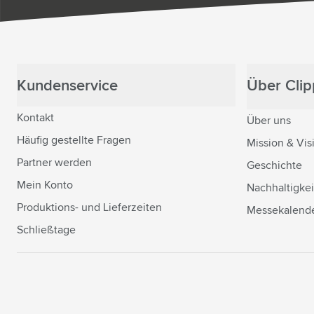
Kundenservice
Über Clipp
Kontakt
Über uns
Häufig gestellte Fragen
Mission & Vis
Partner werden
Geschichte
Mein Konto
Nachhaltigkei
Produktions- und Lieferzeiten
Messekalend
Schließtage