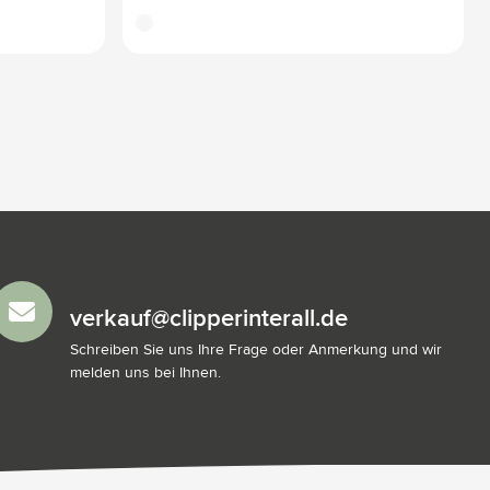
translucide
verkauf@clipperinterall.de
Schreiben Sie uns Ihre Frage oder Anmerkung und wir
melden uns bei Ihnen.