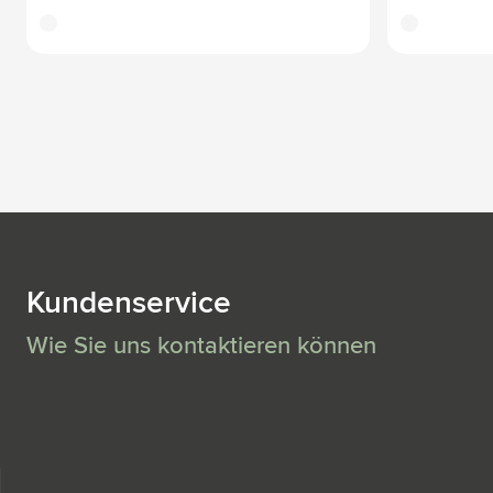
translucide
translucide
Kundenservice
Wie Sie uns kontaktieren können