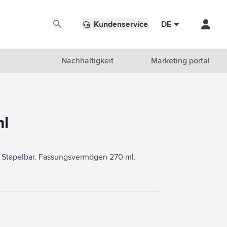
Kundenservice
DE
Nachhaltigkeit
Marketing portal
ml
s. Stapelbar. Fassungsvermögen 270 ml.