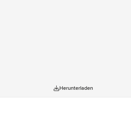
Herunterladen