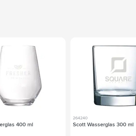
264240
erglas 400 ml
Scott Wasserglas 300 ml