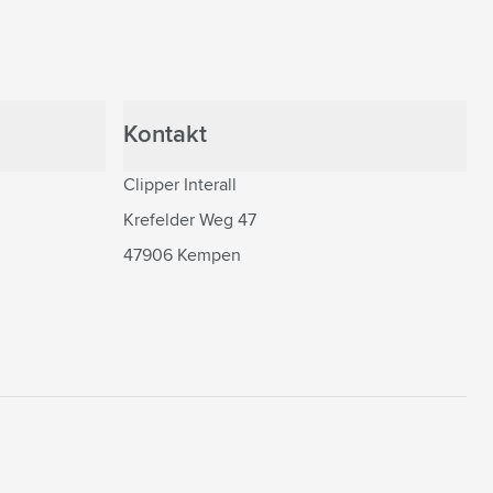
Kontakt
Clipper Interall
Krefelder Weg 47
47906 Kempen