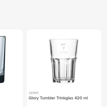
261841
Glory Tumbler Trinkglas 420 ml