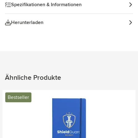
Spezifikationen & Informationen
Herunterladen
Ähnliche Produkte
Bestseller