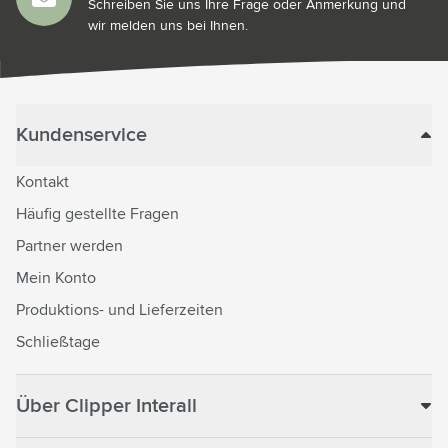
Schreiben Sie uns Ihre Frage oder Anmerkung und
wir melden uns bei Ihnen.
Kundenservice
Kontakt
Häufig gestellte Fragen
Partner werden
Mein Konto
Produktions- und Lieferzeiten
Schließtage
Über Clipper Interall