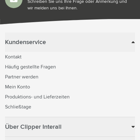
Schreiben Sie uns Ihre Frage oder Anmerkung und
wir melden uns bei Ihnen.
Kundenservice
Kontakt
Häufig gestellte Fragen
Partner werden
Mein Konto
Produktions- und Lieferzeiten
Schließtage
Über Clipper Interall