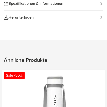
Spezifikationen & Informationen
Herunterladen
Ähnliche Produkte
Sale -50%