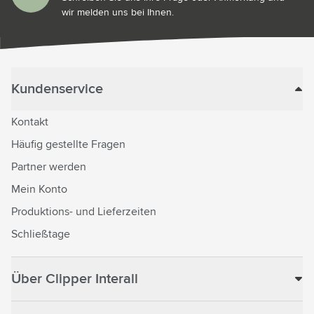
wir melden uns bei Ihnen.
Kundenservice
Kontakt
Häufig gestellte Fragen
Partner werden
Mein Konto
Produktions- und Lieferzeiten
Schließtage
Über Clipper Interall