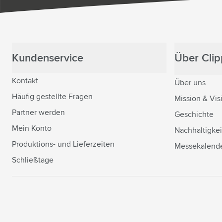
Kundenservice
Über Clipp
Kontakt
Über uns
Häufig gestellte Fragen
Mission & Vis
Partner werden
Geschichte
Mein Konto
Nachhaltigkei
Produktions- und Lieferzeiten
Messekalend
Schließtage