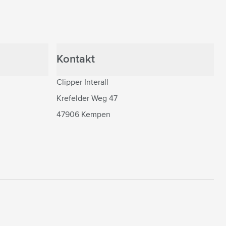
Kontakt
Clipper Interall
Krefelder Weg 47
47906 Kempen