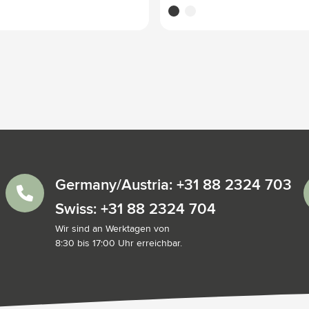
noir
blanc
Germany/Austria: +31 88 2324 703
Swiss: +31 88 2324 704
Wir sind an Werktagen von
8:30 bis 17:00 Uhr erreichbar.