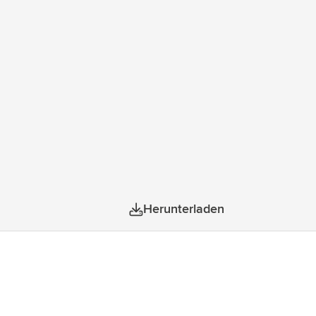
Herunterladen