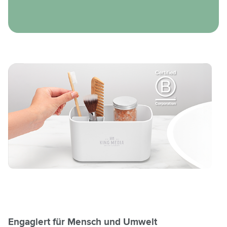
Engagiert für Mensch und Umwelt