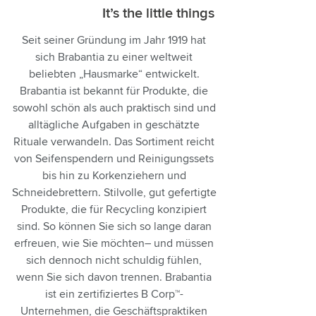
It’s the little things
Seit seiner Gründung im Jahr 1919 hat
sich Brabantia zu einer weltweit
beliebten „Hausmarke“ entwickelt.
Brabantia ist bekannt für Produkte, die
sowohl schön als auch praktisch sind und
alltägliche Aufgaben in geschätzte
Rituale verwandeln. Das Sortiment reicht
von Seifenspendern und Reinigungssets
bis hin zu Korkenziehern und
Schneidebrettern. Stilvolle, gut gefertigte
Produkte, die für Recycling konzipiert
sind. So können Sie sich so lange daran
erfreuen, wie Sie möchten– und müssen
sich dennoch nicht schuldig fühlen,
wenn Sie sich davon trennen. Brabantia
ist ein zertifiziertes B Corp™-
Unternehmen, die Geschäftspraktiken