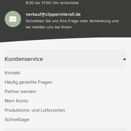
8:30 bis 17:00 Uhr erreichbar.
verkauf@clipperinterall.de
Schreiben Sie uns Ihre Frage oder Anmerkung und
wir melden uns bei Ihnen.
Kundenservice
Kontakt
Häufig gestellte Fragen
Partner werden
Mein Konto
Produktions- und Lieferzeiten
Schließtage