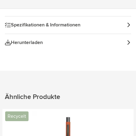
Spezifikationen & Informationen
Herunterladen
Ähnliche Produkte
Recycelt