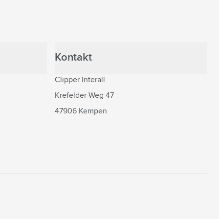
Kontakt
Clipper Interall
Krefelder Weg 47
47906 Kempen