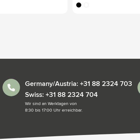
ordique
noir
blanc
Germany/Austria: +31 88 2324 703
Swiss: +31 88 2324 704
Wir sind an Werktagen von
8:30 bis 17:00 Uhr erreichbar.