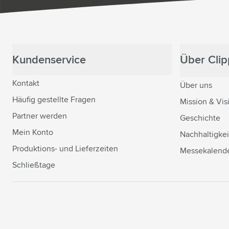
Kundenservice
Über Clipp
Kontakt
Über uns
Häufig gestellte Fragen
Mission & Vis
Partner werden
Geschichte
Mein Konto
Nachhaltigkei
Produktions- und Lieferzeiten
Messekalend
Schließtage