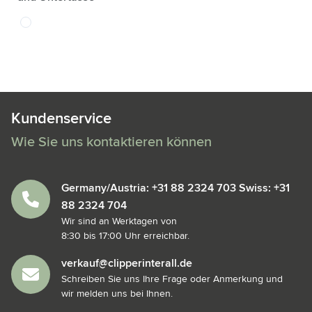
blanc
Kundenservice
Wie Sie uns kontaktieren können
Germany/Austria: +31 88 2324 703 Swiss: +31
88 2324 704
Wir sind an Werktagen von
8:30 bis 17:00 Uhr erreichbar.
verkauf@clipperinterall.de
Schreiben Sie uns Ihre Frage oder Anmerkung und
wir melden uns bei Ihnen.