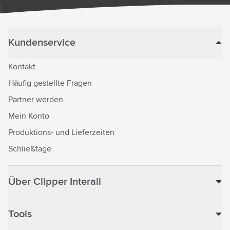
Kundenservice
Kontakt
Häufig gestellte Fragen
Partner werden
Mein Konto
Produktions- und Lieferzeiten
Schließtage
Über Clipper Interall
Tools